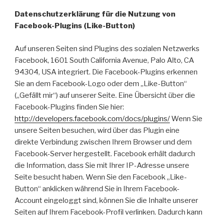
Datenschutzerklärung für die Nutzung von
Facebook-Plugins (Like-Button)
Auf unseren Seiten sind Plugins des sozialen Netzwerks
Facebook, 1601 South California Avenue, Palo Alto, CA
94304, USA integriert. Die Facebook-Plugins erkennen
Sie an dem Facebook-Logo oder dem „Like-Button“
(„Gefällt mir“) auf unserer Seite. Eine Übersicht über die
Facebook-Plugins finden Sie hier:
http://developers.facebook.com/docs/plugins/
Wenn Sie
unsere Seiten besuchen, wird über das Plugin eine
direkte Verbindung zwischen Ihrem Browser und dem
Facebook-Server hergestellt. Facebook erhält dadurch
die Information, dass Sie mit Ihrer IP-Adresse unsere
Seite besucht haben. Wenn Sie den Facebook „Like-
Button“ anklicken während Sie in Ihrem Facebook-
Account eingeloggt sind, können Sie die Inhalte unserer
Seiten auf Ihrem Facebook-Profil verlinken. Dadurch kann