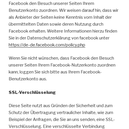
Facebook den Besuch unserer Seiten Ihrem
Benutzerkonto zuordnen. Wir weisen darauf hin, dass wir
als Anbieter der Seiten keine Kenntnis vom Inhalt der
übermittelten Daten sowie deren Nutzung durch
Facebook erhalten. Weitere Informationen hierzu finden
Sie in der Datenschutzerklärung von facebook unter
https://de-de.facebook.com/policy.php
Wenn Sie nicht wünschen, dass Facebook den Besuch
unserer Seiten Ihrem Facebook-Nutzerkonto zuordnen
kann, loggen Sie sich bitte aus Ihrem Facebook-
Benutzerkonto aus.
SSL-Verschlüsselung
Diese Seite nutzt aus Gründen der Sicherheit und zum
Schutz der Übertragung vertraulicher Inhalte, wie zum
Beispiel der Anfragen, die Sie an uns senden, eine SSL-
Verschlüsselung. Eine verschlüsselte Verbindung