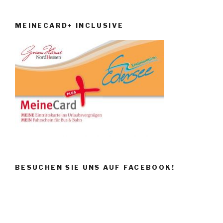
MEINECARD+ INCLUSIVE
BESUCHEN SIE UNS AUF FACEBOOK!