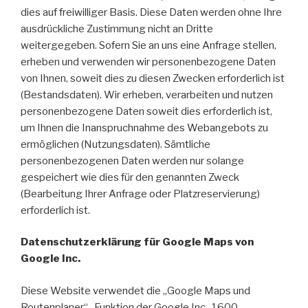
dies auf freiwilliger Basis. Diese Daten werden ohne Ihre
ausdrückliche Zustimmung nicht an Dritte
weitergegeben. Sofern Sie an uns eine Anfrage stellen,
erheben und verwenden wir personenbezogene Daten
von Ihnen, soweit dies zu diesen Zwecken erforderlich ist
(Bestandsdaten). Wir erheben, verarbeiten und nutzen
personenbezogene Daten soweit dies erforderlich ist,
um Ihnen die Inanspruchnahme des Webangebots zu
ermöglichen (Nutzungsdaten). Sämtliche
personenbezogenen Daten werden nur solange
gespeichert wie dies für den genannten Zweck
(Bearbeitung Ihrer Anfrage oder Platzreservierung)
erforderlich ist.
Datenschutzerklärung für Google Maps von
Google Inc.
Diese Website verwendet die „Google Maps und
Routenplaner“- Funktion der Google Inc., 1600