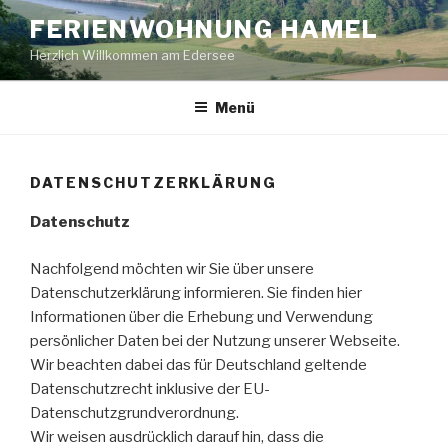
Zum
FERIENWOHNUNG HAMEL
Inhalt
Herzlich Willkommen am Edersee
springen
Menü
DATENSCHUTZERKLÄRUNG
Datenschutz
Nachfolgend möchten wir Sie über unsere
Datenschutzerklärung informieren. Sie finden hier
Informationen über die Erhebung und Verwendung
persönlicher Daten bei der Nutzung unserer Webseite.
Wir beachten dabei das für Deutschland geltende
Datenschutzrecht inklusive der EU-
Datenschutzgrundverordnung.
Wir weisen ausdrücklich darauf hin, dass die