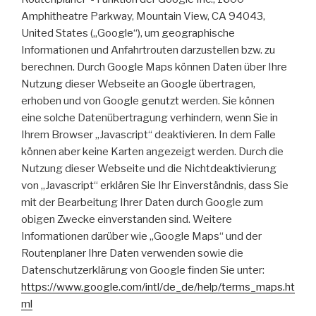
Amphitheatre Parkway, Mountain View, CA 94043,
United States („Google“), um geographische
Informationen und Anfahrtrouten darzustellen bzw. zu
berechnen. Durch Google Maps können Daten über Ihre
Nutzung dieser Webseite an Google übertragen,
erhoben und von Google genutzt werden. Sie können
eine solche Datenübertragung verhindern, wenn Sie in
Ihrem Browser „Javascript“ deaktivieren. In dem Falle
können aber keine Karten angezeigt werden. Durch die
Nutzung dieser Webseite und die Nichtdeaktivierung
von „Javascript“ erklären Sie Ihr Einverständnis, dass Sie
mit der Bearbeitung Ihrer Daten durch Google zum
obigen Zwecke einverstanden sind. Weitere
Informationen darüber wie „Google Maps“ und der
Routenplaner Ihre Daten verwenden sowie die
Datenschutzerklärung von Google finden Sie unter:
https://www.google.com/intl/de_de/help/terms_maps.ht
ml