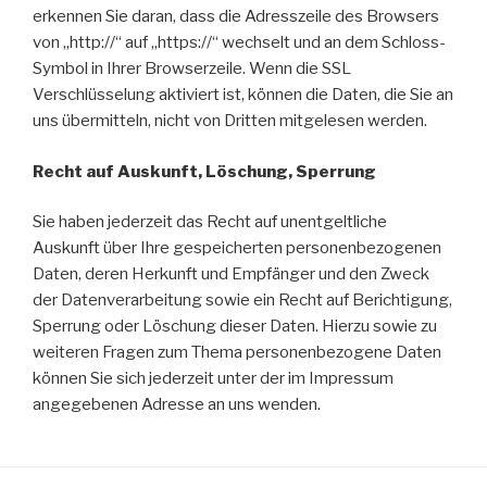
erkennen Sie daran, dass die Adresszeile des Browsers
von „http://“ auf „https://“ wechselt und an dem Schloss-
Symbol in Ihrer Browserzeile. Wenn die SSL
Verschlüsselung aktiviert ist, können die Daten, die Sie an
uns übermitteln, nicht von Dritten mitgelesen werden.
Recht auf Auskunft, Löschung, Sperrung
Sie haben jederzeit das Recht auf unentgeltliche
Auskunft über Ihre gespeicherten personenbezogenen
Daten, deren Herkunft und Empfänger und den Zweck
der Datenverarbeitung sowie ein Recht auf Berichtigung,
Sperrung oder Löschung dieser Daten. Hierzu sowie zu
weiteren Fragen zum Thema personenbezogene Daten
können Sie sich jederzeit unter der im Impressum
angegebenen Adresse an uns wenden.