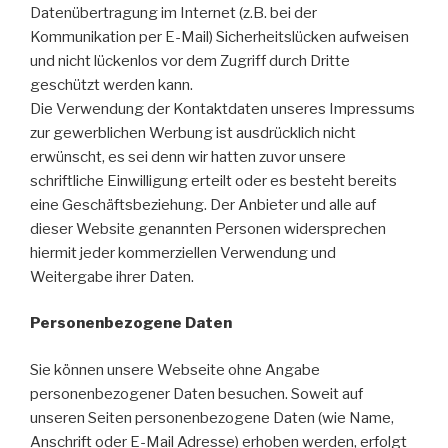
Datenübertragung im Internet (z.B. bei der
Kommunikation per E-Mail) Sicherheitslücken aufweisen
und nicht lückenlos vor dem Zugriff durch Dritte
geschützt werden kann.
Die Verwendung der Kontaktdaten unseres Impressums
zur gewerblichen Werbung ist ausdrücklich nicht
erwünscht, es sei denn wir hatten zuvor unsere
schriftliche Einwilligung erteilt oder es besteht bereits
eine Geschäftsbeziehung. Der Anbieter und alle auf
dieser Website genannten Personen widersprechen
hiermit jeder kommerziellen Verwendung und
Weitergabe ihrer Daten.
Personenbezogene Daten
Sie können unsere Webseite ohne Angabe
personenbezogener Daten besuchen. Soweit auf
unseren Seiten personenbezogene Daten (wie Name,
Anschrift oder E-Mail Adresse) erhoben werden, erfolgt